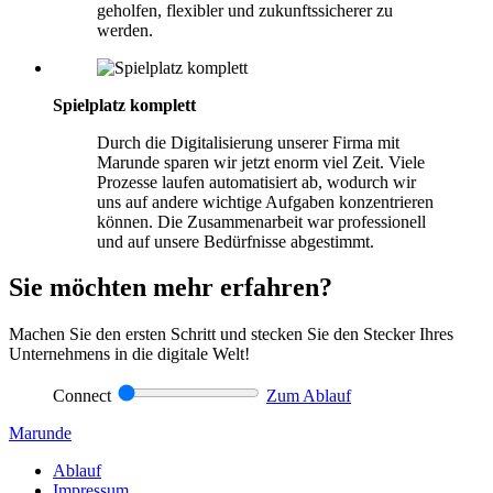
geholfen, flexibler und zukunftssicherer zu
werden.
Spielplatz komplett
Durch die Digitalisierung unserer Firma mit
Marunde sparen wir jetzt enorm viel Zeit. Viele
Prozesse laufen automatisiert ab, wodurch wir
uns auf andere wichtige Aufgaben konzentrieren
können. Die Zusammenarbeit war professionell
und auf unsere Bedürfnisse abgestimmt.
Sie möchten mehr erfahren?
Machen Sie den ersten Schritt und stecken Sie den Stecker Ihres
Unternehmens in die digitale Welt!
Connect
Zum Ablauf
Marunde
Ablauf
Impressum