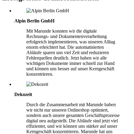
Alpin Berlin GmbH
Mit Marunde konnten wir die digitale
Rechnungs- und Dokumenten­verarbeitung
erfolgreich implementieren, was unseren Alltag
enorm erleichtert hat. Die automatisierten
Abläufe sparen uns viel Zeit und reduzieren
Fehlerquellen deutlich. Jetzt haben wir alle
wichtigen Dokumente immer schnell zur Hand
und können uns besser auf unser Kerngeschäft
konzentrieren.
Dekozeit
Durch die Zusammenarbeit mit Marunde haben
wir nicht nur unseren Onlineshop optimiert,
sondern auch unsere gesamten Geschäftsprozesse
digital neu aufgestellt. Die Abläufe sind jetzt viel
effizienter, und wir können uns stärker auf unser
Kerngeschäft konzentrieren. Marunde hat uns