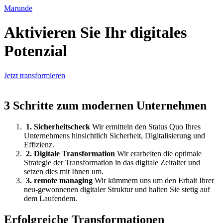
Marunde
Aktivieren Sie Ihr digitales
Potenzial
Jetzt transformieren
3 Schritte zum modernen Unternehmen
1. Sicherheitscheck
Wir ermitteln den Status Quo Ihres
Unternehmens hinsichtlich Sicherheit, Digitalisierung und
Effizienz.
2. Digitale Transformation
Wir erarbeiten die optimale
Strategie der Transformation in das digitale Zeitalter und
setzen dies mit Ihnen um.
3. remote managing
Wir kümmern uns um den Erhalt Ihrer
neu-gewonnenen digitaler Struktur und halten Sie stetig auf
dem Laufendem.
Erfolgreiche Transformationen